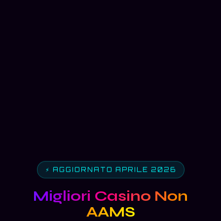
⚡ AGGIORNATO APRILE 2026
Migliori Casino Non
AAMS